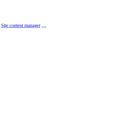
Site content manager