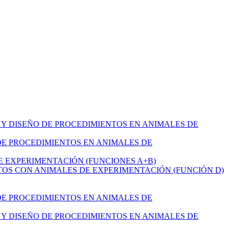
N Y DISEÑO DE PROCEDIMIENTOS EN ANIMALES DE
 DE PROCEDIMIENTOS EN ANIMALES DE
DE EXPERIMENTACIÓN (FUNCIONES A+B)
NTOS CON ANIMALES DE EXPERIMENTACIÓN (FUNCIÓN D)
 DE PROCEDIMIENTOS EN ANIMALES DE
N Y DISEÑO DE PROCEDIMIENTOS EN ANIMALES DE