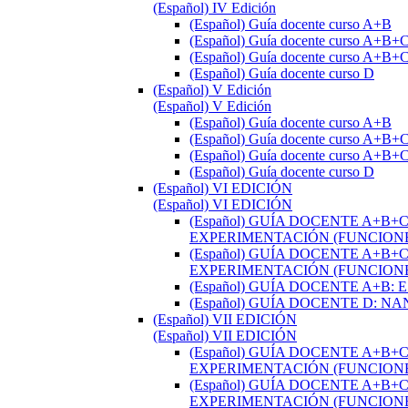
(Español) IV Edición
(Español) Guía docente curso A+B
(Español) Guía docente curso A+B+
(Español) Guía docente curso A+B
(Español) Guía docente curso D
(Español) V Edición
(Español) V Edición
(Español) Guía docente curso A+B
(Español) Guía docente curso A+B+
(Español) Guía docente curso A+B
(Español) Guía docente curso D
(Español) VI EDICIÓN
(Español) VI EDICIÓN
(Español) GUÍA DOCENTE A+B
EXPERIMENTACIÓN (FUNCIONE
(Español) GUÍA DOCENTE A+B
EXPERIMENTACIÓN (FUNCIONE
(Español) GUÍA DOCENTE A+B
(Español) GUÍA DOCENTE D: 
(Español) VII EDICIÓN
(Español) VII EDICIÓN
(Español) GUÍA DOCENTE A+B
EXPERIMENTACIÓN (FUNCIONE
(Español) GUÍA DOCENTE A+B
EXPERIMENTACIÓN (FUNCIONE