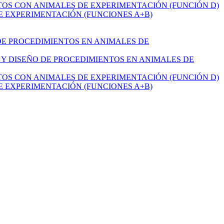
NTOS CON ANIMALES DE EXPERIMENTACIÓN (FUNCIÓN D)
DE EXPERIMENTACIÓN (FUNCIONES A+B)
 DE PROCEDIMIENTOS EN ANIMALES DE
N Y DISEÑO DE PROCEDIMIENTOS EN ANIMALES DE
NTOS CON ANIMALES DE EXPERIMENTACIÓN (FUNCIÓN D)
DE EXPERIMENTACIÓN (FUNCIONES A+B)