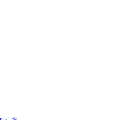
onselleria