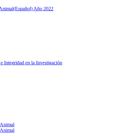
 Animal
(Español) Año 2022
 Integridad en la Investigación
 Animal
 Animal