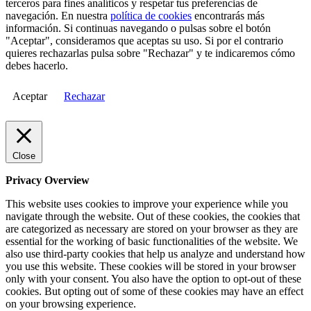
terceros para fines analíticos y respetar tus preferencias de
navegación. En nuestra
política de cookies
encontrarás más
información. Si continuas navegando o pulsas sobre el botón
"Aceptar", consideramos que aceptas su uso. Si por el contrario
quieres rechazarlas pulsa sobre "Rechazar" y te indicaremos cómo
debes hacerlo.
Aceptar
Rechazar
Close
Privacy Overview
This website uses cookies to improve your experience while you
navigate through the website. Out of these cookies, the cookies that
are categorized as necessary are stored on your browser as they are
essential for the working of basic functionalities of the website. We
also use third-party cookies that help us analyze and understand how
you use this website. These cookies will be stored in your browser
only with your consent. You also have the option to opt-out of these
cookies. But opting out of some of these cookies may have an effect
on your browsing experience.