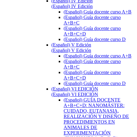
(Español) IV Edición
(Español) IV Edición
(Español) Guía docente curso A+B
(Español) Guía docente curso
A+B+C
(Español) Guía docente curso
A+B+C+D
(Español) Guía docente curso D
(Español) V Edición
(Español) V Edición
(Español) Guía docente curso A+B
(Español) Guía docente curso
A+B+C
(Español) Guía docente curso
A+B+C+D
(Español) Guía docente curso D
(Español) VI EDICIÓN
(Español) VI EDICIÓN
(Español) GUÍA DOCENTE
A+B+C+D: NANOMÁSTER:
CUIDADO, EUTANASIA,
REALIZACIÓN Y DISEÑO DE
PROCEDIMIENTOS EN
ANIMALES DE
EXPERIMENTACIÓN