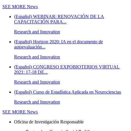
SEE MORE
News
(Español) WEBINAR: RENOVACIÓN DE LA
CAPACITACIÓN PARA...
Research and Innovation
(Español) Horizon 2020: IA en el documento de
autoevaluación...
Research and Innovation
(Español) CONGRESO EXPOBIOTERIOS VIRTUAL
2021: 17-18 DE...
Research and Innovation
(Español) Curso de Estadística Aplicada en Neurociencias
Research and Innovation
SEE MORE
News
Oficina de Investigación Responsable