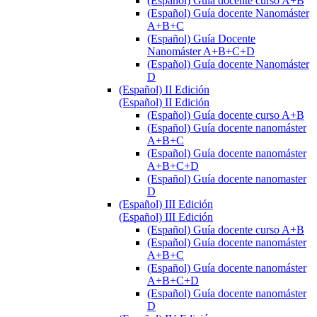
(Español) Guía docente curso A+B
(Español) Guía docente Nanomáster
A+B+C
(Español) Guía Docente
Nanomáster A+B+C+D
(Español) Guía docente Nanomáster
D
(Español) II Edición
(Español) II Edición
(Español) Guía docente curso A+B
(Español) Guía docente nanomáster
A+B+C
(Español) Guía docente nanomáster
A+B+C+D
(Español) Guía docente nanomaster
D
(Español) III Edición
(Español) III Edición
(Español) Guía docente curso A+B
(Español) Guía docente nanomáster
A+B+C
(Español) Guía docente nanomáster
A+B+C+D
(Español) Guía docente nanomáster
D