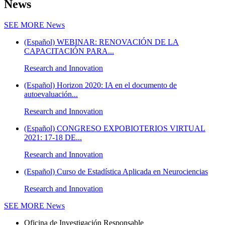
News
SEE MORE
News
(Español) WEBINAR: RENOVACIÓN DE LA
CAPACITACIÓN PARA...
Research and Innovation
(Español) Horizon 2020: IA en el documento de
autoevaluación...
Research and Innovation
(Español) CONGRESO EXPOBIOTERIOS VIRTUAL
2021: 17-18 DE...
Research and Innovation
(Español) Curso de Estadística Aplicada en Neurociencias
Research and Innovation
SEE MORE
News
Oficina de Investigación Responsable