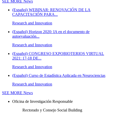
SEE MORE
News
(Español) WEBINAR: RENOVACIÓN DE LA
CAPACITACIÓN PARA...
Research and Innovation
(Español) Horizon 2020: IA en el documento de
autoevaluación...
Research and Innovation
(Español) CONGRESO EXPOBIOTERIOS VIRTUAL
2021: 17-18 DE...
Research and Innovation
(Español) Curso de Estadística Aplicada en Neurociencias
Research and Innovation
SEE MORE
News
Oficina de Investigación Responsable
Rectorado y Consejo Social Building