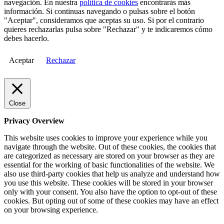
navegación. En nuestra
política de cookies
encontrarás más
información. Si continuas navegando o pulsas sobre el botón
"Aceptar", consideramos que aceptas su uso. Si por el contrario
quieres rechazarlas pulsa sobre "Rechazar" y te indicaremos cómo
debes hacerlo.
Aceptar
Rechazar
Close
Privacy Overview
This website uses cookies to improve your experience while you
navigate through the website. Out of these cookies, the cookies that
are categorized as necessary are stored on your browser as they are
essential for the working of basic functionalities of the website. We
also use third-party cookies that help us analyze and understand how
you use this website. These cookies will be stored in your browser
only with your consent. You also have the option to opt-out of these
cookies. But opting out of some of these cookies may have an effect
on your browsing experience.