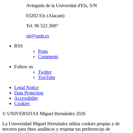
Avinguda de la Universitat d'Elx, S/N
03202 Elx (Alacant)
Tel. 96 522 2687
oir@umh.es
RSS
Posts
Comments
Follow us
Twitter
YouTube
Legal Notice
Data Protection
Accessibility
Cookies
© UNIVERSITAS Miguel Hernández 2026
La Universidad Miguel Hernández utiliza cookies propias y de
terceros para fines analíticos y respetar tus preferencias de