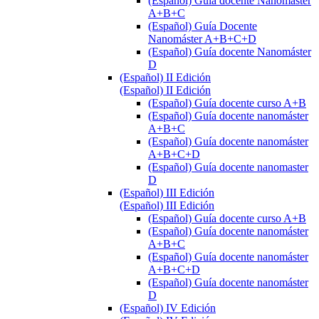
(Español) Guía docente Nanomáster
A+B+C
(Español) Guía Docente
Nanomáster A+B+C+D
(Español) Guía docente Nanomáster
D
(Español) II Edición
(Español) II Edición
(Español) Guía docente curso A+B
(Español) Guía docente nanomáster
A+B+C
(Español) Guía docente nanomáster
A+B+C+D
(Español) Guía docente nanomaster
D
(Español) III Edición
(Español) III Edición
(Español) Guía docente curso A+B
(Español) Guía docente nanomáster
A+B+C
(Español) Guía docente nanomáster
A+B+C+D
(Español) Guía docente nanomáster
D
(Español) IV Edición