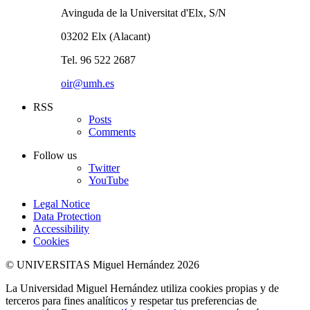
Avinguda de la Universitat d'Elx, S/N
03202 Elx (Alacant)
Tel. 96 522 2687
oir@umh.es
RSS
Posts
Comments
Follow us
Twitter
YouTube
Legal Notice
Data Protection
Accessibility
Cookies
© UNIVERSITAS Miguel Hernández 2026
La Universidad Miguel Hernández utiliza cookies propias y de
terceros para fines analíticos y respetar tus preferencias de