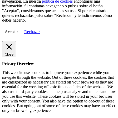
navegación. En nuestra
política de cookies
encontrarás más
información. Si continuas navegando o pulsas sobre el botón
"Aceptar", consideramos que aceptas su uso. Si por el contrario
quieres rechazarlas pulsa sobre "Rechazar" y te indicaremos cómo
debes hacerlo.
Aceptar
Rechazar
Close
Privacy Overview
This website uses cookies to improve your experience while you
navigate through the website. Out of these cookies, the cookies that
are categorized as necessary are stored on your browser as they are
essential for the working of basic functionalities of the website. We
also use third-party cookies that help us analyze and understand how
you use this website. These cookies will be stored in your browser
only with your consent. You also have the option to opt-out of these
cookies. But opting out of some of these cookies may have an effect
on your browsing experience.