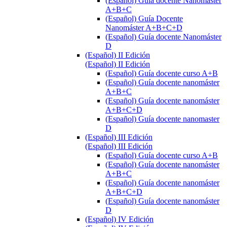
(Español) Guía docente Nanomáster
A+B+C
(Español) Guía Docente
Nanomáster A+B+C+D
(Español) Guía docente Nanomáster
D
(Español) II Edición
(Español) II Edición
(Español) Guía docente curso A+B
(Español) Guía docente nanomáster
A+B+C
(Español) Guía docente nanomáster
A+B+C+D
(Español) Guía docente nanomaster
D
(Español) III Edición
(Español) III Edición
(Español) Guía docente curso A+B
(Español) Guía docente nanomáster
A+B+C
(Español) Guía docente nanomáster
A+B+C+D
(Español) Guía docente nanomáster
D
(Español) IV Edición