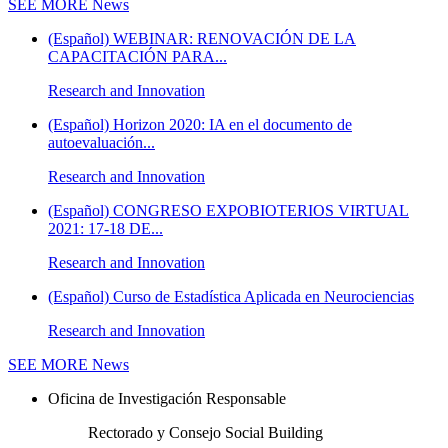
SEE MORE
News
(Español) WEBINAR: RENOVACIÓN DE LA
CAPACITACIÓN PARA...
Research and Innovation
(Español) Horizon 2020: IA en el documento de
autoevaluación...
Research and Innovation
(Español) CONGRESO EXPOBIOTERIOS VIRTUAL
2021: 17-18 DE...
Research and Innovation
(Español) Curso de Estadística Aplicada en Neurociencias
Research and Innovation
SEE MORE
News
Oficina de Investigación Responsable
Rectorado y Consejo Social Building